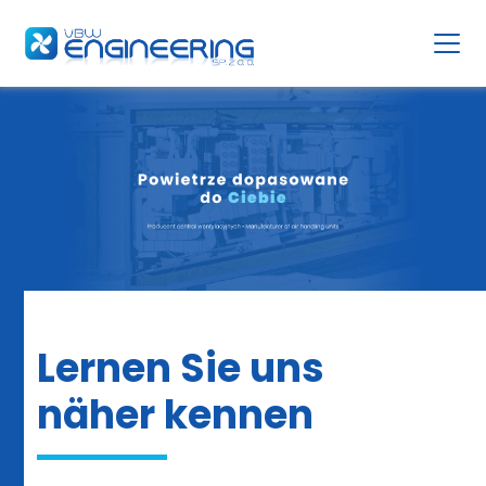
Lernen Sie uns
näher kennen