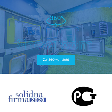
Showroom
Zur 360°-ansicht