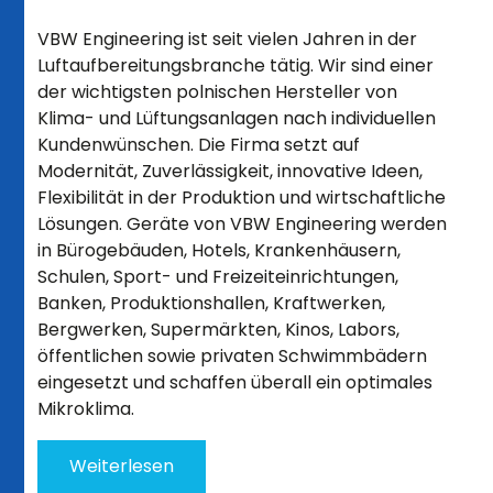
VBW Engineering ist seit vielen Jahren in der
Luftaufbereitungsbranche tätig. Wir sind einer
der wichtigsten polnischen Hersteller von
Klima- und Lüftungsanlagen nach individuellen
Kundenwünschen. Die Firma setzt auf
Modernität, Zuverlässigkeit, innovative Ideen,
Flexibilität in der Produktion und wirtschaftliche
Lösungen. Geräte von VBW Engineering werden
in Bürogebäuden, Hotels, Krankenhäusern,
Schulen, Sport- und Freizeiteinrichtungen,
Banken, Produktionshallen, Kraftwerken,
Bergwerken, Supermärkten, Kinos, Labors,
öffentlichen sowie privaten Schwimmbädern
eingesetzt und schaffen überall ein optimales
Mikroklima.
Weiterlesen