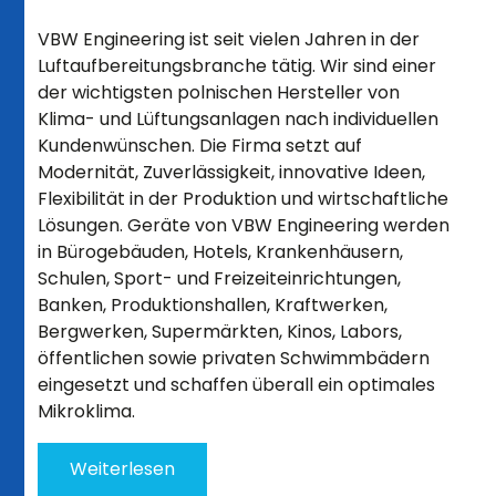
VBW Engineering ist seit vielen Jahren in der
Luftaufbereitungsbranche tätig. Wir sind einer
der wichtigsten polnischen Hersteller von
Klima- und Lüftungsanlagen nach individuellen
Kundenwünschen. Die Firma setzt auf
Modernität, Zuverlässigkeit, innovative Ideen,
Flexibilität in der Produktion und wirtschaftliche
Lösungen. Geräte von VBW Engineering werden
in Bürogebäuden, Hotels, Krankenhäusern,
Schulen, Sport- und Freizeiteinrichtungen,
Banken, Produktionshallen, Kraftwerken,
Bergwerken, Supermärkten, Kinos, Labors,
öffentlichen sowie privaten Schwimmbädern
eingesetzt und schaffen überall ein optimales
Mikroklima.
Weiterlesen