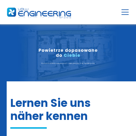
Lernen Sie uns
näher kennen