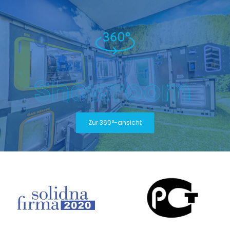
Showroom
Zur 360°-ansicht