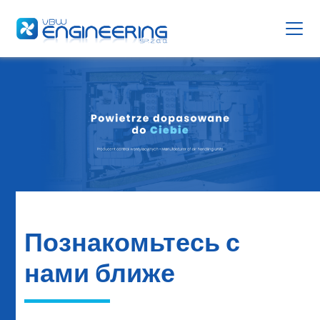
Познакомьтесь с
нами ближе