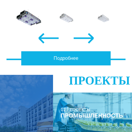
Подробнее
ПРОЕКТЫ
02 / ПРОЕКТЫ
ПРОМЫШЛЕННОСТЬ