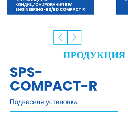
ПРОДУКЦИЯ
SPS-
COMPACT-R
Подвесная установка