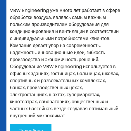
VBW Engineering уже много лет работает в сфере
обработки воздуха, являясь самым важным
польским производителем оборудования для
кондиционирования и вентиляции в соответствии
с индивидуальными потребностями клиентов.
Компания делает упор на современность,
надежность, инновационные идеи, гибкость
производства и экономичность решений.
Оборудование VBW Engineering используется в
офисных зданиях, гостиницах, больницах, школах,
спортивных и развлекательных комплексах,
банках, производственных цехах,
электростанциях, шахтах, супермаркетах,
кинотеатрах, лабораториях, общественных и
частных бассейнах, везде создавая оптимальный
внутренний микроклимат
Подробнее