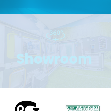
Showroom
ПЕРЕЙДИТЕ К ПРОСМОТРУ 360