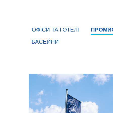
ОФІСИ ТА ГОТЕЛІ
ПРОМИ
БАСЕЙНИ