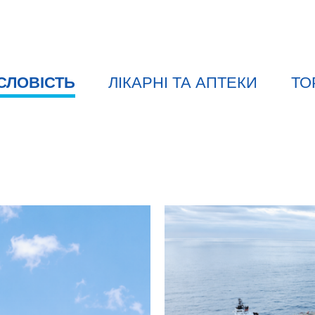
СЛОВІСТЬ
ЛІКАРНІ ТА АПТЕКИ
ТО