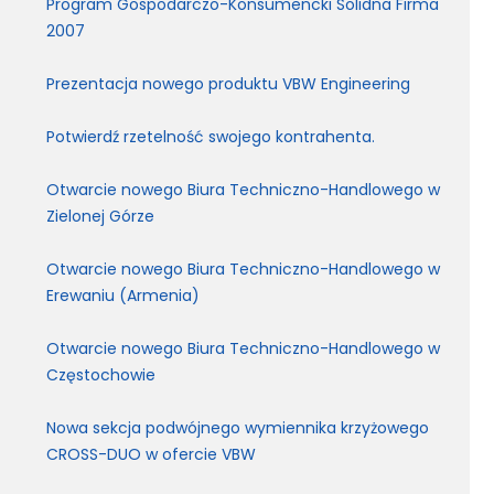
Program Gospodarczo-Konsumencki Solidna Firma
2007
Prezentacja nowego produktu VBW Engineering
Potwierdź rzetelność swojego kontrahenta.
Otwarcie nowego Biura Techniczno-Handlowego w
Zielonej Górze
Otwarcie nowego Biura Techniczno-Handlowego w
Erewaniu (Armenia)
Otwarcie nowego Biura Techniczno-Handlowego w
Częstochowie
Nowa sekcja podwójnego wymiennika krzyżowego
CROSS-DUO w ofercie VBW