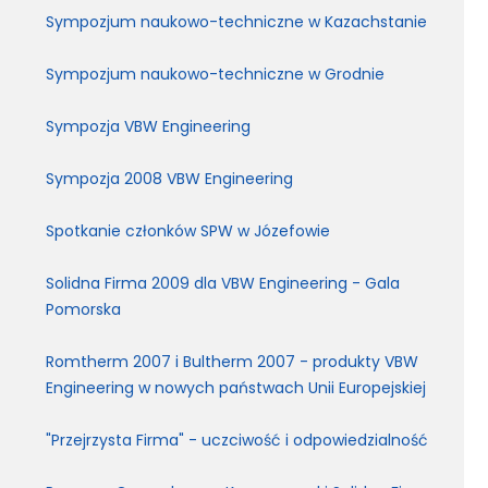
Sympozjum naukowo-techniczne w Kazachstanie
Sympozjum naukowo-techniczne w Grodnie
Sympozja VBW Engineering
Sympozja 2008 VBW Engineering
Spotkanie członków SPW w Józefowie
Solidna Firma 2009 dla VBW Engineering - Gala
Pomorska
Romtherm 2007 i Bultherm 2007 - produkty VBW
Engineering w nowych państwach Unii Europejskiej
"Przejrzysta Firma" - uczciwość i odpowiedzialność