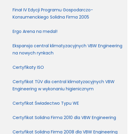
Finał IV Edycji Programu Gospodarczo-
Konsumenckiego Solidna Firma 2005
Ergo Arena na medal!
Ekspansja central klimatyzacyjnych VBW Engineering
na nowych rynkach
Certyfikaty ISO
Certyfikat TÜV dla central klimatyzacyjnych VBW
Engineering w wykonaniu higienicznym
Certyfikat Świadectwo Typu WE
Certyfikat Solidna Firma 2010 dla VBW Engineering
Certyfikat Solidna Firma 2008 dla VBW Engineering