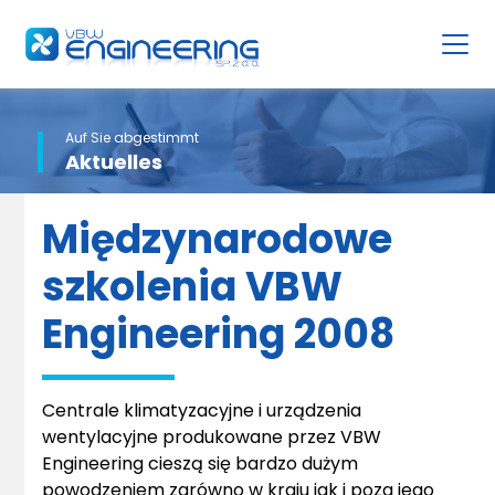
Auf Sie abgestimmt
Aktuelles
Międzynarodowe
szkolenia VBW
Engineering 2008
Centrale klimatyzacyjne i urządzenia
wentylacyjne produkowane przez VBW
Engineering cieszą się bardzo dużym
powodzeniem zarówno w kraju jak i poza jego