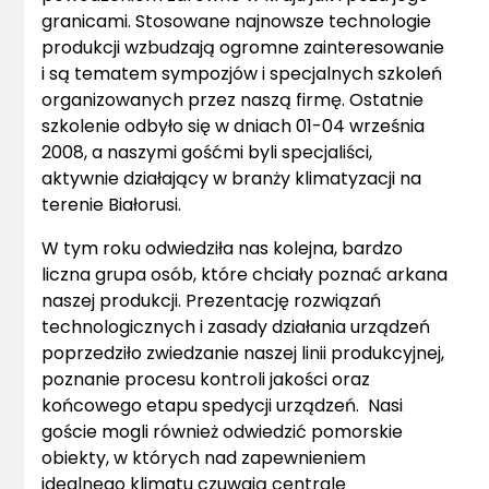
granicami. Stosowane najnowsze technologie
produkcji wzbudzają ogromne zainteresowanie
i są tematem sympozjów i specjalnych szkoleń
organizowanych przez naszą firmę. Ostatnie
szkolenie odbyło się w dniach 01-04 września
2008, a naszymi gośćmi byli specjaliści,
aktywnie działający w branży klimatyzacji na
terenie Białorusi.
W tym roku odwiedziła nas kolejna, bardzo
liczna grupa osób, które chciały poznać arkana
naszej produkcji. Prezentację rozwiązań
technologicznych i zasady działania urządzeń
poprzedziło zwiedzanie naszej linii produkcyjnej,
poznanie procesu kontroli jakości oraz
końcowego etapu spedycji urządzeń. Nasi
goście mogli również odwiedzić pomorskie
obiekty, w których nad zapewnieniem
idealnego klimatu czuwają centrale