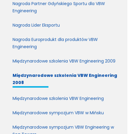
Nagroda Partner Gdyńskiego Sportu dla VBW
Engineering
Nagroda Lider Eksportu
Nagroda Europrodukt dla produktów VBW
Engineering
Międzynarodowe szkolenia VBW Engineering 2009
Międzynarodowe szkolenia VBW Engineering
2008
Międzynarodowe szkolenia VBW Engineering
Międzynarodowe sympozjum VBW w Mińsku
Międzynarodowe sympozjum VBW Engineering w