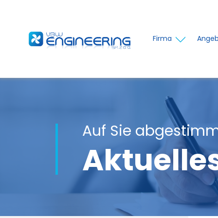
Firma
Angeb
Auf Sie abgestimm
Aktuelle