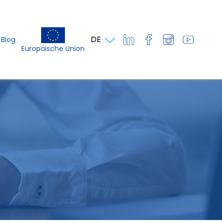
DE
Blog
Europäische Union