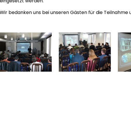
eingesetzt werden.
Wir bedanken uns bei unseren Gästen für die Teilnahme