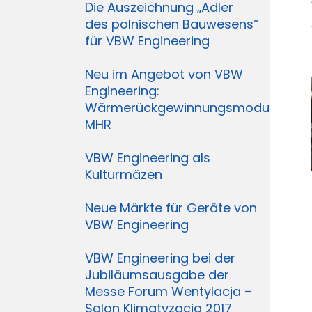
Die Auszeichnung „Adler
des polnischen Bauwesens“
für VBW Engineering
Neu im Angebot von VBW
Engineering:
Wärmerückgewinnungsmodul
MHR
VBW Engineering als
Kulturmäzen
Neue Märkte für Geräte von
VBW Engineering
VBW Engineering bei der
Jubiläumsausgabe der
Messe Forum Wentylacja –
Salon Klimatyzacja 2017