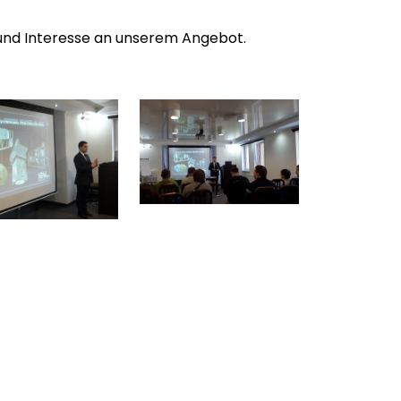
 und Interesse an unserem Angebot.