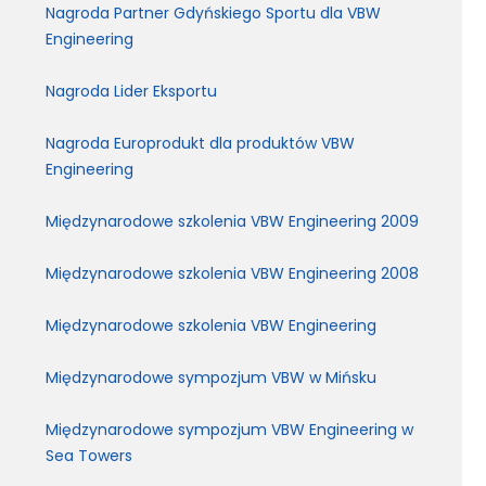
Nagroda Partner Gdyńskiego Sportu dla VBW
Engineering
Nagroda Lider Eksportu
Nagroda Europrodukt dla produktów VBW
Engineering
Międzynarodowe szkolenia VBW Engineering 2009
Międzynarodowe szkolenia VBW Engineering 2008
Międzynarodowe szkolenia VBW Engineering
Międzynarodowe sympozjum VBW w Mińsku
Międzynarodowe sympozjum VBW Engineering w
Sea Towers