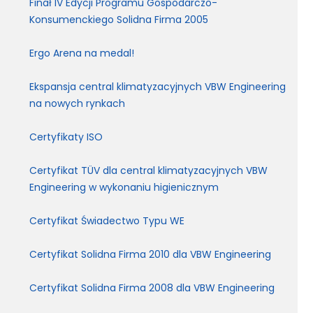
Finał IV Edycji Programu Gospodarczo-
Konsumenckiego Solidna Firma 2005
Ergo Arena na medal!
Ekspansja central klimatyzacyjnych VBW Engineering
na nowych rynkach
Certyfikaty ISO
Certyfikat TÜV dla central klimatyzacyjnych VBW
Engineering w wykonaniu higienicznym
Certyfikat Świadectwo Typu WE
Certyfikat Solidna Firma 2010 dla VBW Engineering
Certyfikat Solidna Firma 2008 dla VBW Engineering