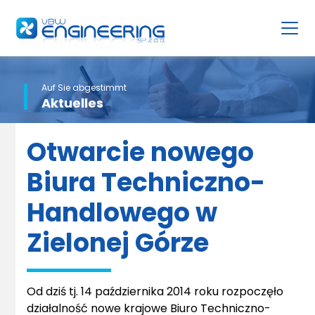
Auf Sie abgestimmt
Aktuelles
Otwarcie nowego
Biura Techniczno-
Handlowego w
Zielonej Górze
Od dziś tj. 14 października 2014 roku rozpoczęło
działalność nowe krajowe Biuro Techniczno-