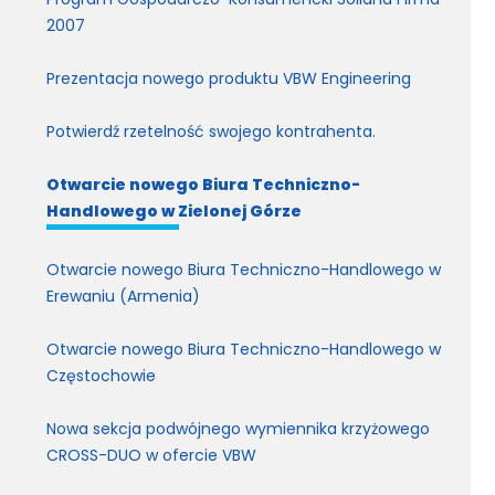
2007
Prezentacja nowego produktu VBW Engineering
Potwierdź rzetelność swojego kontrahenta.
Otwarcie nowego Biura Techniczno-
Handlowego w Zielonej Górze
Otwarcie nowego Biura Techniczno-Handlowego w
Erewaniu (Armenia)
Otwarcie nowego Biura Techniczno-Handlowego w
Częstochowie
Nowa sekcja podwójnego wymiennika krzyżowego
CROSS-DUO w ofercie VBW