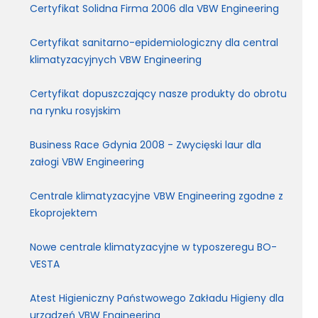
Certyfikat Solidna Firma 2006 dla VBW Engineering
Certyfikat sanitarno-epidemiologiczny dla central
klimatyzacyjnych VBW Engineering
Certyfikat dopuszczający nasze produkty do obrotu
na rynku rosyjskim
Business Race Gdynia 2008 - Zwycięski laur dla
załogi VBW Engineering
Centrale klimatyzacyjne VBW Engineering zgodne z
Ekoprojektem
Nowe centrale klimatyzacyjne w typoszeregu BO-
VESTA
Atest Higieniczny Państwowego Zakładu Higieny dla
urządzeń VBW Engineering