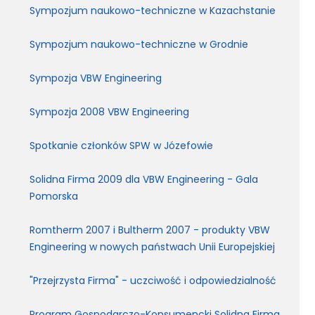
Sympozjum naukowo-techniczne w Kazachstanie
Sympozjum naukowo-techniczne w Grodnie
Sympozja VBW Engineering
Sympozja 2008 VBW Engineering
Spotkanie członków SPW w Józefowie
Solidna Firma 2009 dla VBW Engineering - Gala
Pomorska
Romtherm 2007 i Bultherm 2007 - produkty VBW
Engineering w nowych państwach Unii Europejskiej
"Przejrzysta Firma" - uczciwość i odpowiedzialność
Program Gospodarczo-Konsumencki Solidna Firma