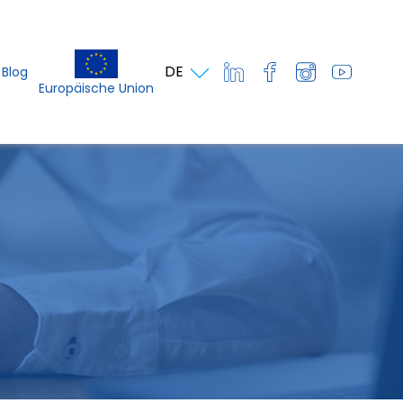
DE
Blog
Europäische Union