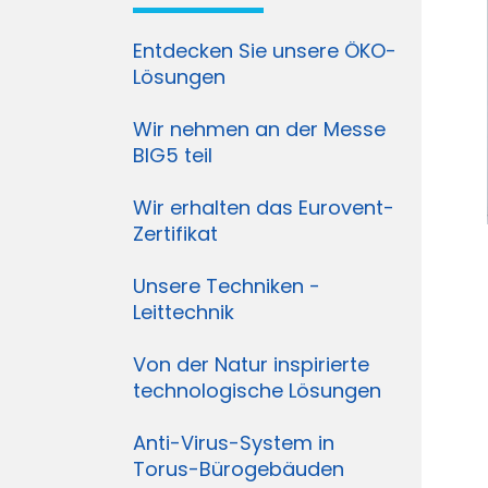
Entdecken Sie unsere ÖKO-
Lösungen
Wir nehmen an der Messe
BIG5 teil
Wir erhalten das Eurovent-
Zertifikat
Unsere Techniken -
Leittechnik
Von der Natur inspirierte
technologische Lösungen
Anti-Virus-System in
Torus-Bürogebäuden