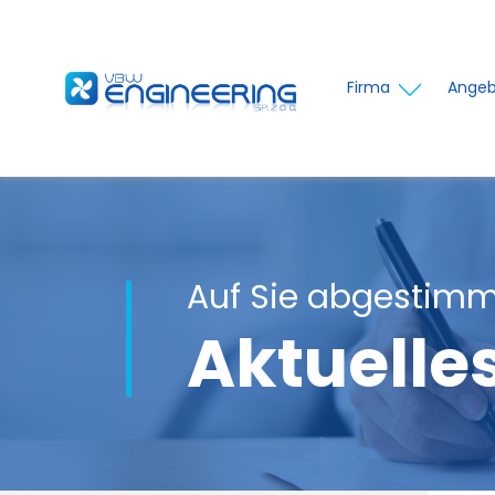
Firma
Angeb
Auf Sie abgestimm
Aktuelle