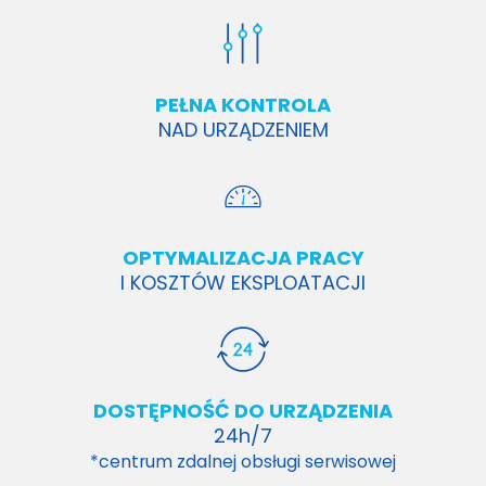
PEŁNA KONTROLA
NAD URZĄDZENIEM
OPTYMALIZACJA PRACY
I KOSZTÓW EKSPLOATACJI
DOSTĘPNOŚĆ DO URZĄDZENIA
24h/7
*centrum zdalnej obsługi serwisowej