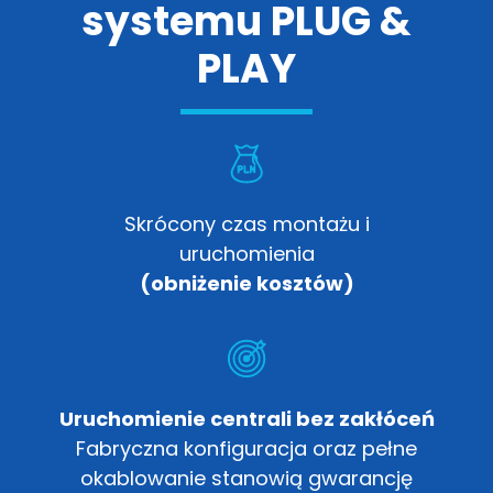
systemu PLUG &
PLAY
Skrócony czas montażu i
uruchomienia
(obniżenie kosztów)
Uruchomienie centrali bez zakłóceń
Fabryczna konfiguracja oraz pełne
okablowanie stanowią gwarancję