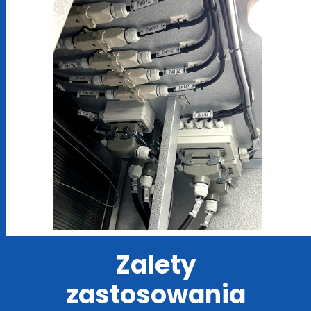
Zalety
zastosowania