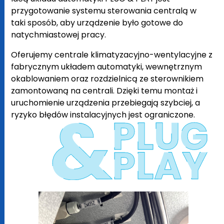
przygotowanie systemu sterowania centralą w
taki sposób, aby urządzenie było gotowe do
natychmiastowej pracy.
Oferujemy centrale klimatyzacyjno-wentylacyjne z
fabrycznym układem automatyki, wewnętrznym
okablowaniem oraz rozdzielnicą ze sterownikiem
zamontowaną na centrali. Dzięki temu montaż i
&
uruchomienie urządzenia przebiegają szybciej, a
ryzyko błędów instalacyjnych jest ograniczone.
PLUG
PLAY