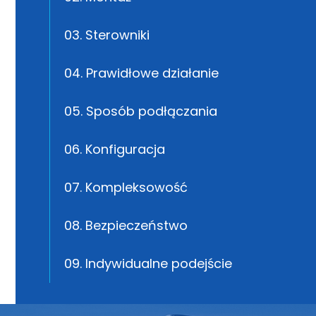
03. Sterowniki
04. Prawidłowe działanie
05. Sposób podłączania
06. Konfiguracja
07. Kompleksowość
08. Bezpieczeństwo
09. Indywidualne podejście