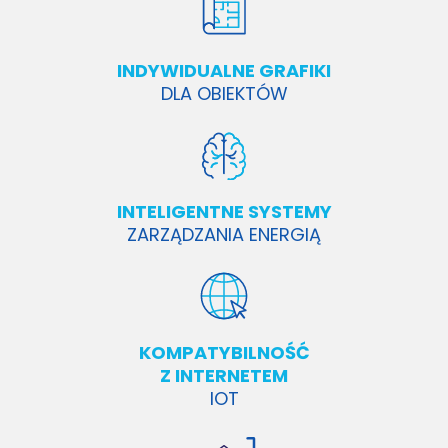
INDYWIDUALNE GRAFIKI
DLA OBIEKTÓW
INTELIGENTNE SYSTEMY
ZARZĄDZANIA ENERGIĄ
KOMPATYBILNOŚĆ
Z INTERNETEM
IOT