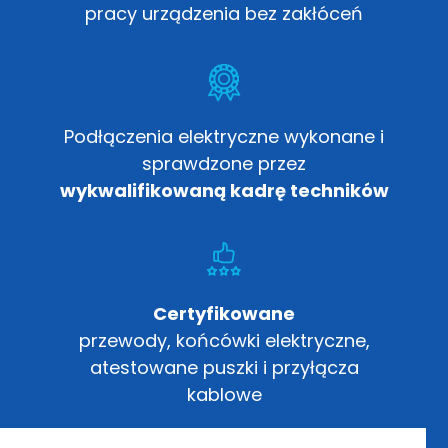
pracy urządzenia bez zakłóceń
Podłączenia elektryczne wykonane i
sprawdzone przez
wykwalifikowaną kadrę techników
Certyfikowane
przewody, końcówki elektryczne,
atestowane puszki i przyłącza
kablowe