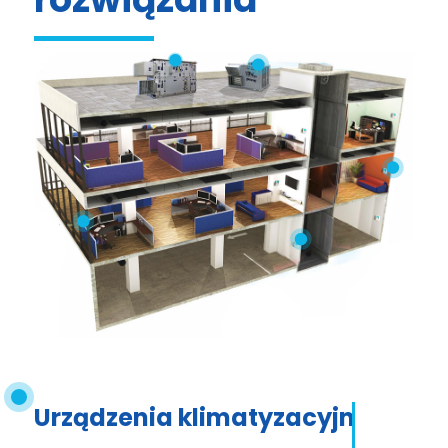
Urządzenia klimatyzacyjne