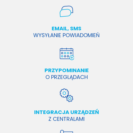
EMAIL, SMS
WYSYŁANIE POWIADOMIEŃ
PRZYPOMINANIE
O PRZEGLĄDACH
INTEGRACJA URZĄDZEŃ
Z CENTRALAMI