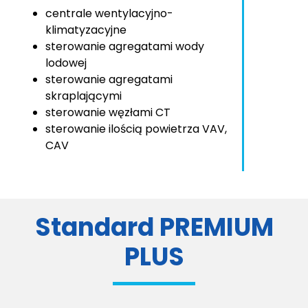
centrale wentylacyjno-
klimatyzacyjne
sterowanie agregatami wody
lodowej
sterowanie agregatami
skraplającymi
sterowanie węzłami CT
sterowanie ilością powietrza VAV,
CAV
Standard PREMIUM
PLUS