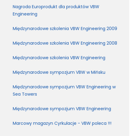
Nagroda Europrodukt dla produktów VBW
Engineering
Międzynarodowe szkolenia VBW Engineering 2009
Międzynarodowe szkolenia VBW Engineering 2008
Międzynarodowe szkolenia VBW Engineering
Międzynarodowe sympozjum VBW w Mińsku
Międzynarodowe sympozjum VBW Engineering w
Sea Towers
Międzynarodowe sympozjum VBW Engineering
Marcowy magazyn Cyrkulacje - VBW poleca !!!