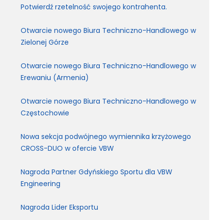
Potwierdź rzetelność swojego kontrahenta.
Otwarcie nowego Biura Techniczno-Handlowego w
Zielonej Górze
Otwarcie nowego Biura Techniczno-Handlowego w
Erewaniu (Armenia)
Otwarcie nowego Biura Techniczno-Handlowego w
Częstochowie
Nowa sekcja podwójnego wymiennika krzyżowego
CROSS-DUO w ofercie VBW
Nagroda Partner Gdyńskiego Sportu dla VBW
Engineering
Nagroda Lider Eksportu