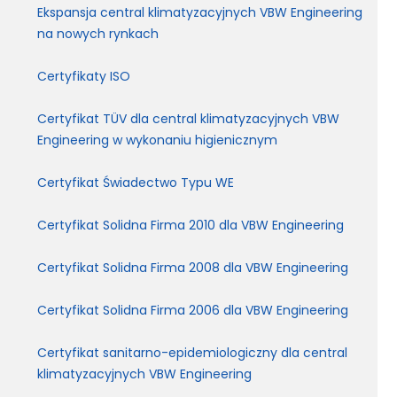
Ekspansja central klimatyzacyjnych VBW Engineering
na nowych rynkach
Certyfikaty ISO
Certyfikat TÜV dla central klimatyzacyjnych VBW
Engineering w wykonaniu higienicznym
Certyfikat Świadectwo Typu WE
Certyfikat Solidna Firma 2010 dla VBW Engineering
Certyfikat Solidna Firma 2008 dla VBW Engineering
Certyfikat Solidna Firma 2006 dla VBW Engineering
Certyfikat sanitarno-epidemiologiczny dla central
klimatyzacyjnych VBW Engineering