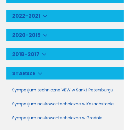
2022-2021
2020-2019
2018-2017
STARSZE
Sympozjum techniczne VBW w Sankt Petersburgu
Sympozjum naukowo-techniczne w Kazachstanie
Sympozjum naukowo-techniczne w Grodnie