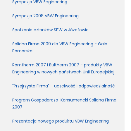
Sympozja VBW Engineering
Sympozja 2008 VBW Engineering
Spotkanie członków SPW w Józefowie
Solidna Firma 2009 dla VBW Engineering - Gala
Pomorska
Romtherm 2007 i Bultherm 2007 - produkty VBW
Engineering w nowych państwach Unii Europejskiej
"Przejrzysta Firma" - uczciwość i odpowiedzialność
Program Gospodarczo-Konsumencki Solidna Firma
2007
Prezentacja nowego produktu VBW Engineering