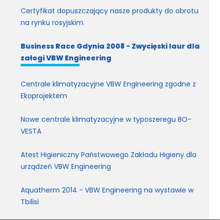
Certyfikat dopuszczający nasze produkty do obrotu
na rynku rosyjskim
Business Race Gdynia 2008 - Zwycięski laur dla
załogi VBW Engineering
Centrale klimatyzacyjne VBW Engineering zgodne z
Ekoprojektem
Nowe centrale klimatyzacyjne w typoszeregu BO-
VESTA
Atest Higieniczny Państwowego Zakładu Higieny dla
urządzeń VBW Engineering
Aquatherm 2014 - VBW Engineering na wystawie w
Tbilisi