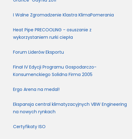
I Walne Zgromadzenie Klastra KlimaPomerania
Heat Pipe PRECOOLING - osuszanie z
wykorzystaniem rurki ciepła
Forum Liderów Eksportu
Finał IV Edycji Programu Gospodarczo-
Konsumenckiego Solidna Firma 2005
Ergo Arena na medal!
Ekspansja central klimatyzacyjnych VBW Engineering
na nowych rynkach
Certyfikaty ISO