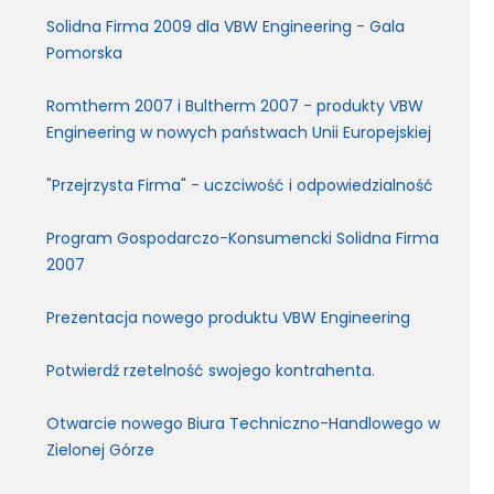
Solidna Firma 2009 dla VBW Engineering - Gala
Pomorska
Romtherm 2007 i Bultherm 2007 - produkty VBW
Engineering w nowych państwach Unii Europejskiej
"Przejrzysta Firma" - uczciwość i odpowiedzialność
Program Gospodarczo-Konsumencki Solidna Firma
2007
Prezentacja nowego produktu VBW Engineering
Potwierdź rzetelność swojego kontrahenta.
Otwarcie nowego Biura Techniczno-Handlowego w
Zielonej Górze