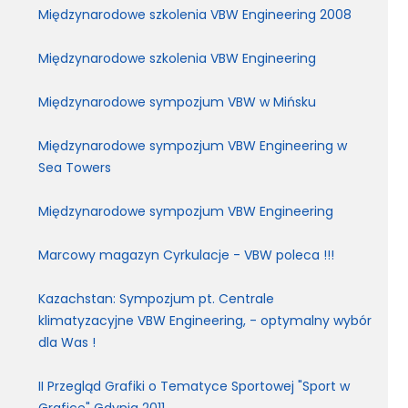
Międzynarodowe szkolenia VBW Engineering 2008
Międzynarodowe szkolenia VBW Engineering
Międzynarodowe sympozjum VBW w Mińsku
Międzynarodowe sympozjum VBW Engineering w
Sea Towers
Międzynarodowe sympozjum VBW Engineering
Marcowy magazyn Cyrkulacje - VBW poleca !!!
Kazachstan: Sympozjum pt. Centrale
klimatyzacyjne VBW Engineering, - optymalny wybór
dla Was !
II Przegląd Grafiki o Tematyce Sportowej "Sport w
Grafice" Gdynia 2011