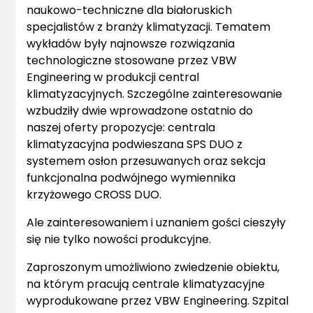
naukowo-techniczne dla białoruskich
specjalistów z branży klimatyzacji. Tematem
wykładów były najnowsze rozwiązania
technologiczne stosowane przez VBW
Engineering w produkcji central
klimatyzacyjnych. Szczególne zainteresowanie
wzbudziły dwie wprowadzone ostatnio do
naszej oferty propozycje: centrala
klimatyzacyjna podwieszana SPS DUO z
systemem osłon przesuwanych oraz sekcja
funkcjonalna podwójnego wymiennika
krzyżowego CROSS DUO.
Ale zainteresowaniem i uznaniem gości cieszyły
się nie tylko nowości produkcyjne.
Zaproszonym umożliwiono zwiedzenie obiektu,
na którym pracują centrale klimatyzacyjne
wyprodukowane przez VBW Engineering. Szpital