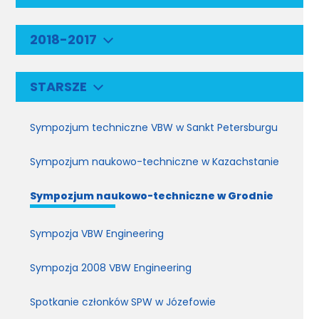
2018-2017
STARSZE
Sympozjum techniczne VBW w Sankt Petersburgu
Sympozjum naukowo-techniczne w Kazachstanie
Sympozjum naukowo-techniczne w Grodnie
Sympozja VBW Engineering
Sympozja 2008 VBW Engineering
Spotkanie członków SPW w Józefowie