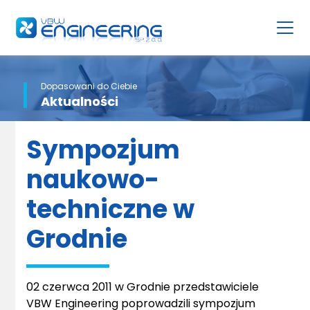
Dopasowani do Ciebie
Aktualności
Sympozjum
naukowo-
techniczne w
Grodnie
02 czerwca 2011 w Grodnie przedstawiciele
VBW Engineering poprowadzili sympozjum