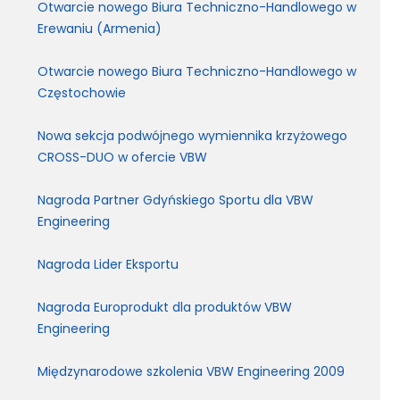
Otwarcie nowego Biura Techniczno-Handlowego w
Erewaniu (Armenia)
Otwarcie nowego Biura Techniczno-Handlowego w
Częstochowie
Nowa sekcja podwójnego wymiennika krzyżowego
CROSS-DUO w ofercie VBW
Nagroda Partner Gdyńskiego Sportu dla VBW
Engineering
Nagroda Lider Eksportu
Nagroda Europrodukt dla produktów VBW
Engineering
Międzynarodowe szkolenia VBW Engineering 2009