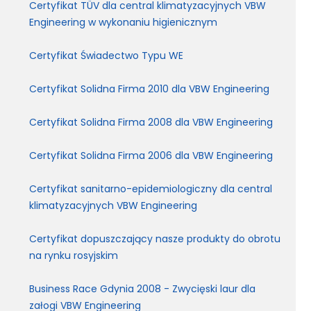
Certyfikat TÜV dla central klimatyzacyjnych VBW
Engineering w wykonaniu higienicznym
Certyfikat Świadectwo Typu WE
Certyfikat Solidna Firma 2010 dla VBW Engineering
Certyfikat Solidna Firma 2008 dla VBW Engineering
Certyfikat Solidna Firma 2006 dla VBW Engineering
Certyfikat sanitarno-epidemiologiczny dla central
klimatyzacyjnych VBW Engineering
Certyfikat dopuszczający nasze produkty do obrotu
na rynku rosyjskim
Business Race Gdynia 2008 - Zwycięski laur dla
załogi VBW Engineering