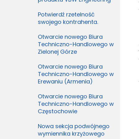
Potwierdź rzetelność
swojego kontrahenta.
Otwarcie nowego Biura
Techniczno-Handlowego w
Zielonej Górze
Otwarcie nowego Biura
Techniczno-Handlowego w
Erewaniu (Armenia)
Otwarcie nowego Biura
Techniczno-Handlowego w
Częstochowie
Nowa sekcja podwójnego
wymiennika krzyżowego