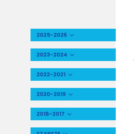
2025-2026
2023-2024
2022-2021
2020-2019
2018-2017
STARSZE