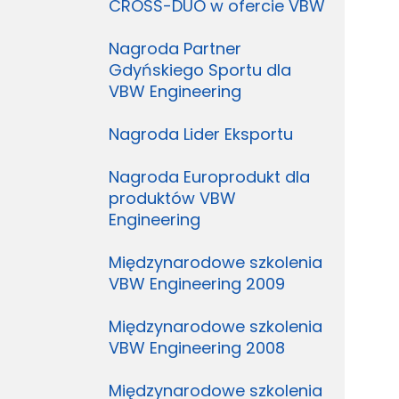
CROSS-DUO w ofercie VBW
Nagroda Partner
Gdyńskiego Sportu dla
VBW Engineering
Nagroda Lider Eksportu
Nagroda Europrodukt dla
produktów VBW
Engineering
Międzynarodowe szkolenia
VBW Engineering 2009
Międzynarodowe szkolenia
VBW Engineering 2008
Międzynarodowe szkolenia