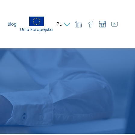
PL
Blog
Unia Europejska