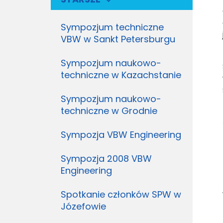
Sympozjum techniczne
VBW w Sankt Petersburgu
Sympozjum naukowo-
techniczne w Kazachstanie
Sympozjum naukowo-
techniczne w Grodnie
Sympozja VBW Engineering
Sympozja 2008 VBW
Engineering
Spotkanie członków SPW w
Józefowie