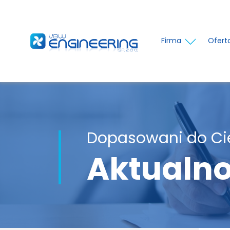
Firma
Ofert
Dopasowani do Ci
Aktualno