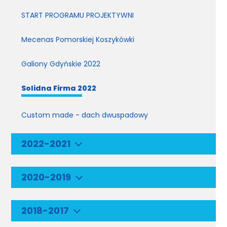
START PROGRAMU PROJEKTYWNI
Mecenas Pomorskiej Koszykówki
Galiony Gdyńskie 2022
Solidna Firma 2022
Custom made - dach dwuspadowy
2022-2021
2020-2019
2018-2017