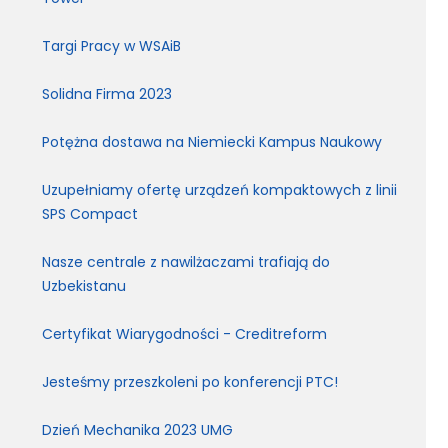
Targi Pracy w WSAiB
Solidna Firma 2023
Potężna dostawa na Niemiecki Kampus Naukowy
Uzupełniamy ofertę urządzeń kompaktowych z linii
SPS Compact
Nasze centrale z nawilżaczami trafiają do
Uzbekistanu
Certyfikat Wiarygodności - Creditreform
Jesteśmy przeszkoleni po konferencji PTC!
Dzień Mechanika 2023 UMG