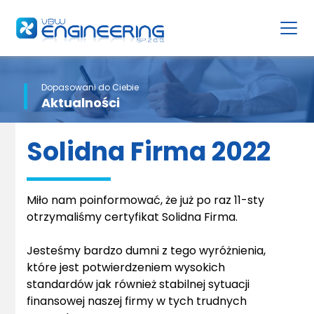
Dopasowani do Ciebie
Aktualności
Solidna Firma 2022
Miło nam poinformować, że już po raz 11-sty
otrzymaliśmy certyfikat Solidna Firma.
Jesteśmy bardzo dumni z tego wyróżnienia,
które jest potwierdzeniem wysokich
standardów jak również stabilnej sytuacji
finansowej naszej firmy w tych trudnych