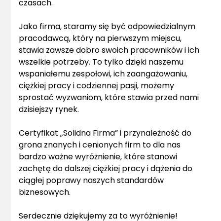
czasach.
Jako firma, staramy się być odpowiedzialnym
pracodawcą, który na pierwszym miejscu,
stawia zawsze dobro swoich pracowników i ich
wszelkie potrzeby. To tylko dzięki naszemu
wspaniałemu zespołowi, ich zaangażowaniu,
ciężkiej pracy i codziennej pasji, możemy
sprostać wyzwaniom, które stawia przed nami
dzisiejszy rynek.
Certyfikat „Solidna Firma” i przynależność do
grona znanych i cenionych firm to dla nas
bardzo ważne wyróżnienie, które stanowi
zachętę do dalszej ciężkiej pracy i dążenia do
ciągłej poprawy naszych standardów
biznesowych.
Serdecznie dziękujemy za to wyróżnienie!