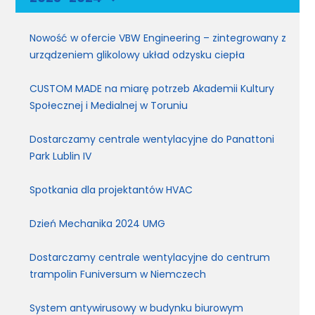
Nowość w ofercie VBW Engineering – zintegrowany z
urządzeniem glikolowy układ odzysku ciepła
CUSTOM MADE na miarę potrzeb Akademii Kultury
Społecznej i Medialnej w Toruniu
Dostarczamy centrale wentylacyjne do Panattoni
Park Lublin IV
Spotkania dla projektantów HVAC
Dzień Mechanika 2024 UMG
Dostarczamy centrale wentylacyjne do centrum
trampolin Funiversum w Niemczech
System antywirusowy w budynku biurowym