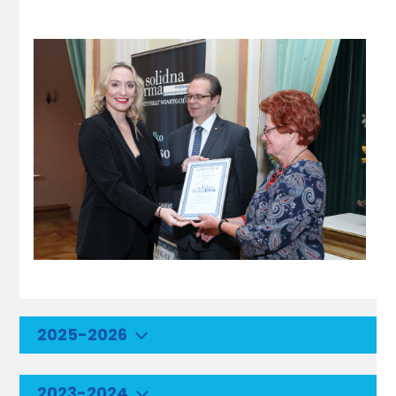
2025-2026
2023-2024