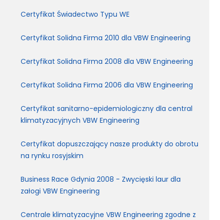
Certyfikat Świadectwo Typu WE
Certyfikat Solidna Firma 2010 dla VBW Engineering
Certyfikat Solidna Firma 2008 dla VBW Engineering
Certyfikat Solidna Firma 2006 dla VBW Engineering
Certyfikat sanitarno-epidemiologiczny dla central
klimatyzacyjnych VBW Engineering
Certyfikat dopuszczający nasze produkty do obrotu
na rynku rosyjskim
Business Race Gdynia 2008 - Zwycięski laur dla
załogi VBW Engineering
Centrale klimatyzacyjne VBW Engineering zgodne z