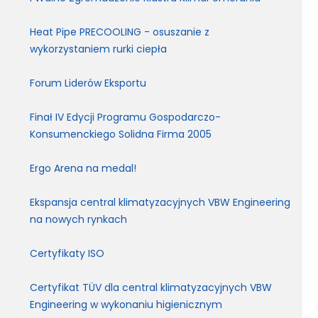
Heat Pipe PRECOOLING - osuszanie z
wykorzystaniem rurki ciepła
Forum Liderów Eksportu
Finał IV Edycji Programu Gospodarczo-
Konsumenckiego Solidna Firma 2005
Ergo Arena na medal!
Ekspansja central klimatyzacyjnych VBW Engineering
na nowych rynkach
Certyfikaty ISO
Certyfikat TÜV dla central klimatyzacyjnych VBW
Engineering w wykonaniu higienicznym