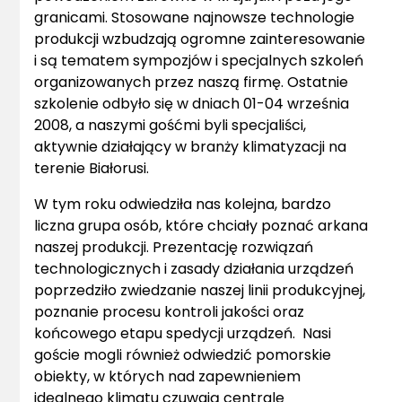
granicami. Stosowane najnowsze technologie
produkcji wzbudzają ogromne zainteresowanie
i są tematem sympozjów i specjalnych szkoleń
organizowanych przez naszą firmę. Ostatnie
szkolenie odbyło się w dniach 01-04 września
2008, a naszymi gośćmi byli specjaliści,
aktywnie działający w branży klimatyzacji na
terenie Białorusi.
W tym roku odwiedziła nas kolejna, bardzo
liczna grupa osób, które chciały poznać arkana
naszej produkcji. Prezentację rozwiązań
technologicznych i zasady działania urządzeń
poprzedziło zwiedzanie naszej linii produkcyjnej,
poznanie procesu kontroli jakości oraz
końcowego etapu spedycji urządzeń. Nasi
goście mogli również odwiedzić pomorskie
obiekty, w których nad zapewnieniem
idealnego klimatu czuwają centrale