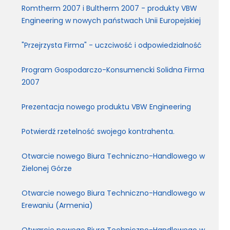
Romtherm 2007 i Bultherm 2007 - produkty VBW
Engineering w nowych państwach Unii Europejskiej
"Przejrzysta Firma" - uczciwość i odpowiedzialność
Program Gospodarczo-Konsumencki Solidna Firma
2007
Prezentacja nowego produktu VBW Engineering
Potwierdź rzetelność swojego kontrahenta.
Otwarcie nowego Biura Techniczno-Handlowego w
Zielonej Górze
Otwarcie nowego Biura Techniczno-Handlowego w
Erewaniu (Armenia)
Otwarcie nowego Biura Techniczno-Handlowego w