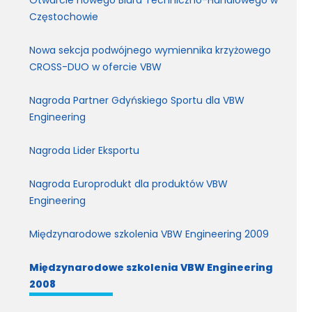
Częstochowie
Nowa sekcja podwójnego wymiennika krzyżowego
CROSS-DUO w ofercie VBW
Nagroda Partner Gdyńskiego Sportu dla VBW
Engineering
Nagroda Lider Eksportu
Nagroda Europrodukt dla produktów VBW
Engineering
Międzynarodowe szkolenia VBW Engineering 2009
Międzynarodowe szkolenia VBW Engineering
2008