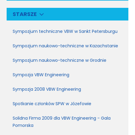
STARSZE
Sympozjum techniczne VBW w Sankt Petersburgu
Sympozjum naukowo-techniczne w Kazachstanie
Sympozjum naukowo-techniczne w Grodnie
Sympozja VBW Engineering
Sympozja 2008 VBW Engineering
Spotkanie członków SPW w Józefowie
Solidna Firma 2009 dla VBW Engineering - Gala
Pomorska