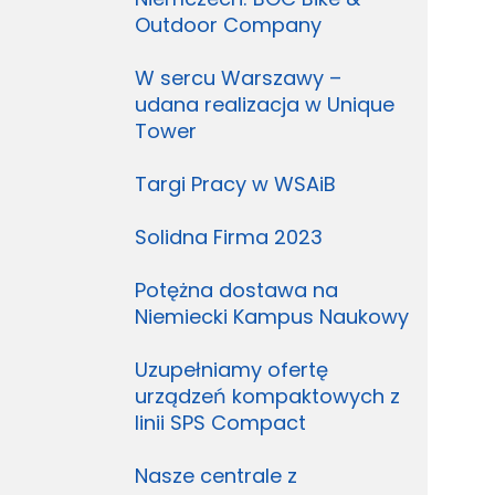
Outdoor Company
W sercu Warszawy –
udana realizacja w Unique
Tower
Targi Pracy w WSAiB
Solidna Firma 2023
Potężna dostawa na
Niemiecki Kampus Naukowy
Uzupełniamy ofertę
urządzeń kompaktowych z
linii SPS Compact
Nasze centrale z