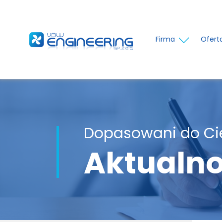
Firma
Ofert
Dopasowani do Ci
Aktualno