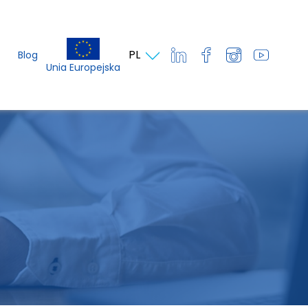
PL
Blog
Unia Europejska